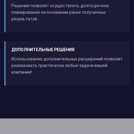
Решения позволят осуществлять долгосрочное
планирование на основании ранее полученных
результатов
ДОПОЛНИТЕЛЬНЫЕ РЕШЕНИЯ
Использование дополнительных расширений позволит
реализовать практически любые задачи вашей
компании!