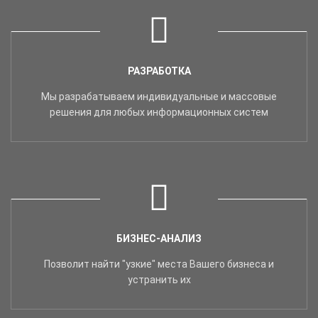
РАЗРАБОТКА
Мы разрабатываем индивидуальные и массовые
решения для любых информационных систем
БИЗНЕС-АНАЛИЗ
Позволит найти "узкие" места Вашего бизнеса и
устранить их