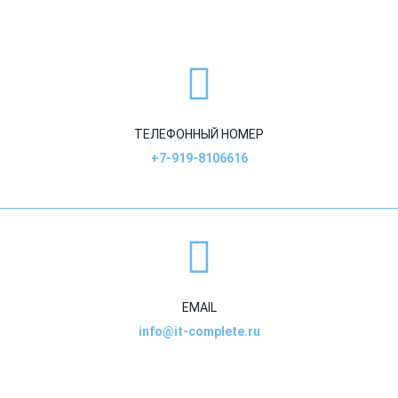
ТЕЛЕФОННЫЙ НОМЕР
+7-919-8106616
EMAIL
info@it-complete.ru