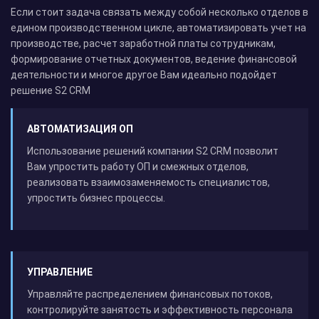
Если стоит задача связать между собой несколько отделов в
едином производственном цикле, автоматизировать учет на
производстве, расчет заработной платы сотрудникам,
формирование отчетных документов, ведение финансовой
деятельности и многое другое Вам идеально подойдет
решение S2 CRM
АВТОМАТИЗАЦИЯ ОП
Использование решений компании S2 CRM позволит
Вам упростить работу ОП и смежных отделов,
реализовать взаимозаменяемость специалистов,
упростить бизнес процессы.
УПРАВЛЕНИЕ
Управляйте распределением финансовых потоков,
контролируйте занятость и эффективность персонала