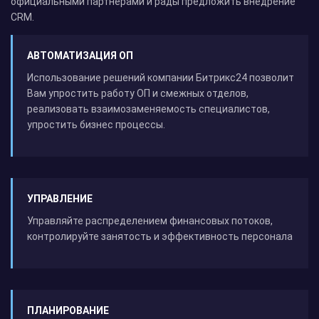
официальными партнерами и рады предложить внедрение
CRM.
АВТОМАТИЗАЦИЯ ОП
Использование решений компании Битрикс24 позволит
Вам упростить работу ОП и смежных отделов,
реализовать взаимозаменяемость специалистов,
упростить бизнес процессы.
УПРАВЛЕНИЕ
Управляйте распределением финансовых потоков,
контролируйте занятость и эффективность персонала
ПЛАНИРОВАНИЕ