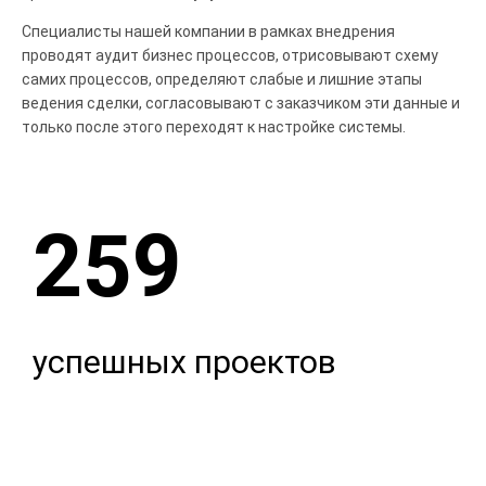
Специалисты нашей компании в рамках внедрения
проводят аудит бизнес процессов, отрисовывают схему
самих процессов, определяют слабые и лишние этапы
ведения сделки, согласовывают с заказчиком эти данные и
только после этого переходят к настройке системы.
259
успешных проектов