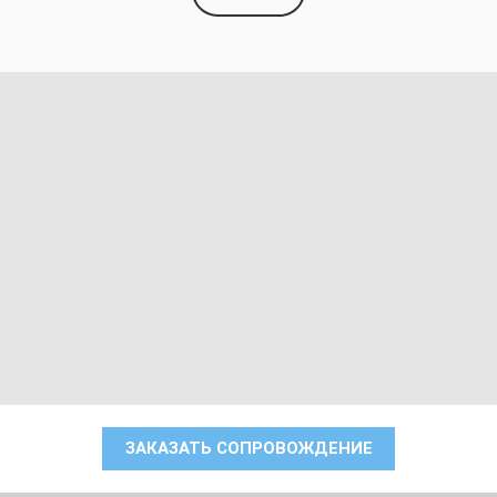
ЗАКАЗАТЬ СОПРОВОЖДЕНИЕ