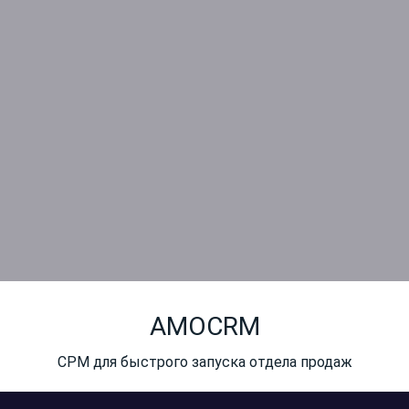
AMOCRM
СРМ для быстрого запуска отдела продаж