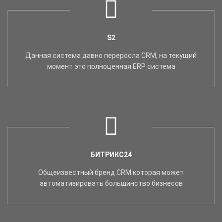
S2
Данная система давно переросла CRM, на текущий
момент это полноценная ERP система
БИТРИКС24
Общеизвестный бренд CRM которая может
автоматизировать большинство бизнесов