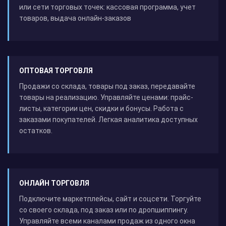
или сети торговых точек: кассовая программа, учет
товаров, выдача онлайн-заказов
ОПТОВАЯ ТОРГОВЛЯ
Продажи со склада, товары под заказ, передавайте
товары на реализацию. Управляйте ценами: прайс-
листы, категории цен, скидки и бонусы. Работа с
заказами покупателей. Легкая аналитика доступных
остатков.
ОНЛАЙН ТОРГОВЛЯ
Подключите маркетплейсы, сайт и соцсети. Торгуйте
со своего склада, под заказ или по дропшиппингу.
Управляйте всеми каналами продаж из одного окна