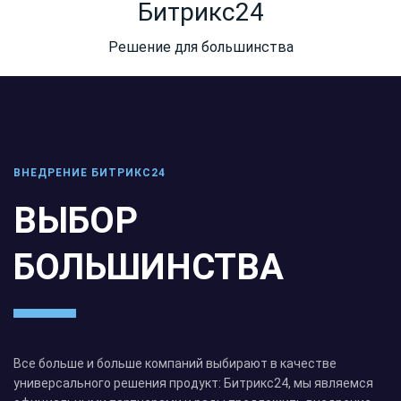
Битрикс24
Решение для большинства
ВНЕДРЕНИЕ БИТРИКС24
ВЫБОР
БОЛЬШИНСТВА
Все больше и больше компаний выбирают в качестве
универсального решения продукт: Битрикс24, мы являемся