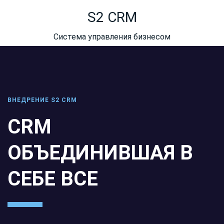
S2 CRM
Система управления бизнесом
ВНЕДРЕНИЕ S2 CRM
CRM
ОБЪЕДИНИВШАЯ В
СЕБЕ ВСЕ