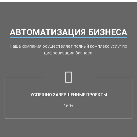
АВТОМАТИЗАЦИЯ БИЗНЕСА
Наша компания осуществляет полный комплекс услуг по
цифровизации бизнеса.
УСПЕШНО ЗАВЕРШЕННЫЕ ПРОЕКТЫ
160+