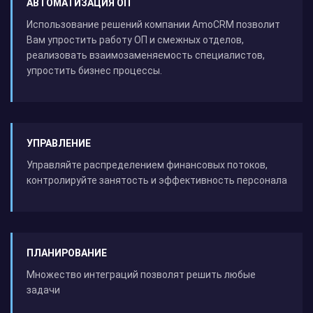
АВТОМАТИЗАЦИЯ ОП
Использование решений компании AmoCRM позволит
Вам упростить работу ОП и смежных отделов,
реализовать взаимозаменяемость специалистов,
упростить бизнес процессы.
УПРАВЛЕНИЕ
Управляйте распределением финансовых потоков,
контролируйте занятость и эффективность персонала
ПЛАНИРОВАНИЕ
Множество интеграций позволят решить любые
задачи