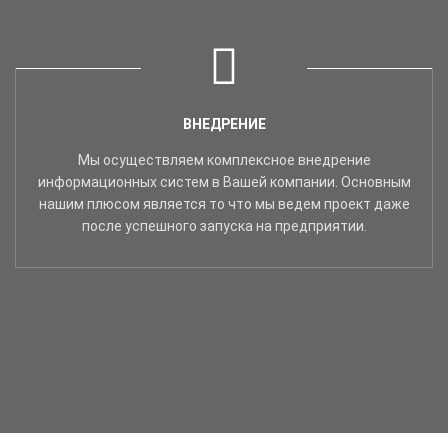
ВНЕДРЕНИЕ
Мы осуществляем комплексное внедрение
информационных систем в Вашей компании. Основным
нашим плюсом является то что мы ведем проект даже
после успешного запуска на предприятии.