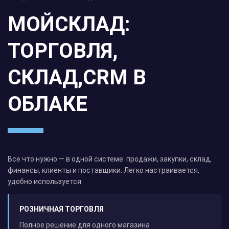
МОЙСКЛАД:
ТОРГОВЛЯ,
СКЛАД,CRM В
ОБЛАКЕ
Все что нужно — в одной системе: продажи, закупки, склад,
финансы, клиенты и поставщики. Легко настраивается,
удобно используется
РОЗНИЧНАЯ ТОРГОВЛЯ
Полное решение для одного магазина