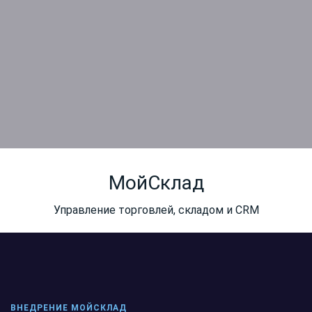
МойСклад
Управление торговлей, складом и CRM
ВНЕДРЕНИЕ МОЙСКЛАД