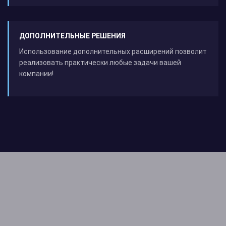
ДОПОЛНИТЕЛЬНЫЕ РЕШЕНИЯ
Использование дополнительных расширений позволит
реализовать практически любые задачи вашей
компании!