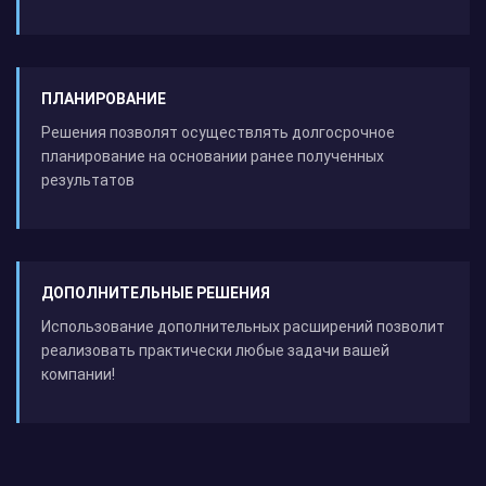
ПЛАНИРОВАНИЕ
Решения позволят осуществлять долгосрочное
планирование на основании ранее полученных
результатов
ДОПОЛНИТЕЛЬНЫЕ РЕШЕНИЯ
Использование дополнительных расширений позволит
реализовать практически любые задачи вашей
компании!