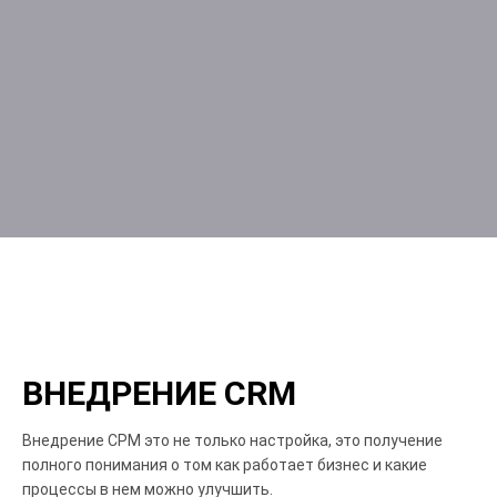
ВНЕДРЕНИЕ CRM
Внедрение СРМ это не только настройка, это получение
полного понимания о том как работает бизнес и какие
процессы в нем можно улучшить.