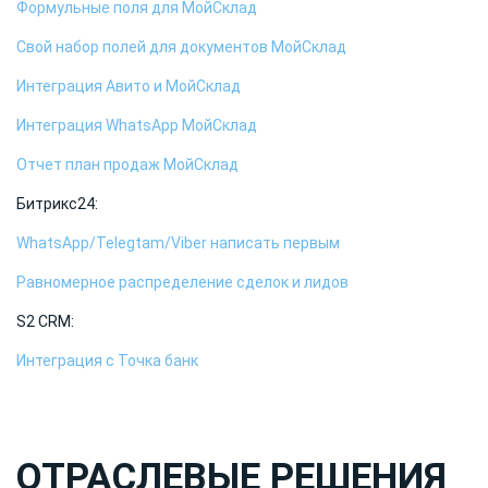
Формульные поля для МойСклад
Свой набор полей для документов МойСклад
Интеграция Авито и МойСклад
Интеграция WhatsApp МойСклад
Отчет план продаж МойСклад
Битрикс24:
WhatsApp/Telegtam/Viber написать первым
Равномерное распределение сделок и лидов
S2 CRM:
Интеграция с Точка банк
ОТРАСЛЕВЫЕ РЕШЕНИЯ