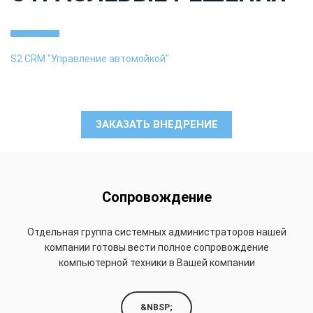
S2 CRM "Управление автомойкой"
ЗАКАЗАТЬ ВНЕДРЕНИЕ
Сопровождение
Отдельная группа системных администраторов нашей
компании готовы вести полное сопровождение
компьютерной техники в Вашей компании
&NBSP;