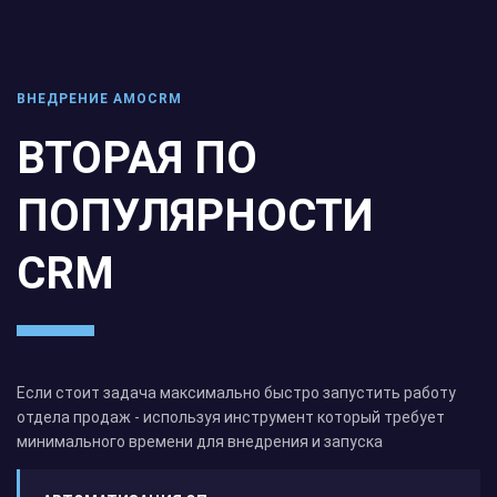
ВНЕДРЕНИЕ AMOCRM
ВТОРАЯ ПО
ПОПУЛЯРНОСТИ
CRM
Если стоит задача максимально быстро запустить работу
отдела продаж - используя инструмент который требует
минимального времени для внедрения и запуска