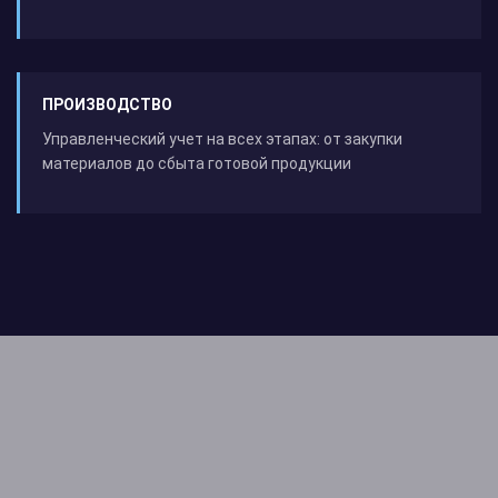
ПРОИЗВОДСТВО
Управленческий учет на всех этапах: от закупки
материалов до сбыта готовой продукции