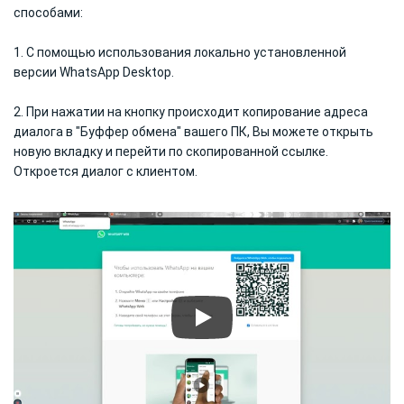
способами:
1. С помощью использования локально установленной
версии WhatsApp Desktop.
2. При нажатии на кнопку происходит копирование адреса
диалога в "Буффер обмена" вашего ПК, Вы можете открыть
новую вкладку и перейти по скопированной ссылке.
Откроется диалог с клиентом.