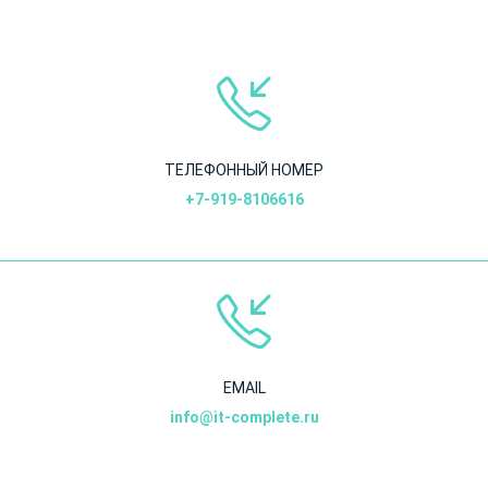
ТЕЛЕФОННЫЙ НОМЕР
+7-919-8106616
EMAIL
info@it-complete.ru