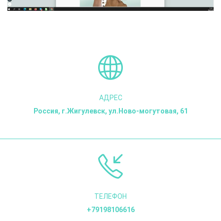
АДРЕС
Россия, г.Жигулевск, ул.Ново-могутовая, 61
ТЕЛЕФОН
+79198106616