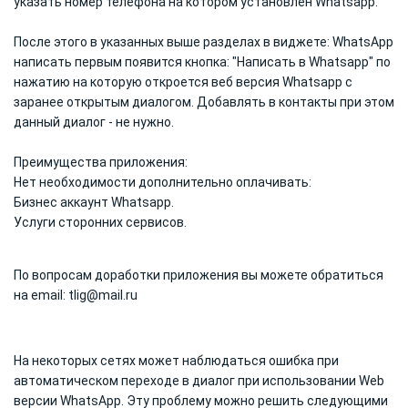
указать номер телефона на котором установлен Whatsapp.
После этого в указанных выше разделах в виджете: WhatsApp
написать первым появится кнопка: "Написать в Whatsapp" по
нажатию на которую откроется веб версия Whatsapp с
заранее открытым диалогом. Добавлять в контакты при этом
данный диалог - не нужно.
Преимущества приложения:
Нет необходимости дополнительно оплачивать:
Бизнес аккаунт Whatsapp.
Услуги сторонних сервисов.
По вопросам доработки приложения вы можете обратиться
на email: tlig@mail.ru
На некоторых сетях может наблюдаться ошибка при
автоматическом переходе в диалог при использовании Web
версии WhatsApp. Эту проблему можно решить следующими