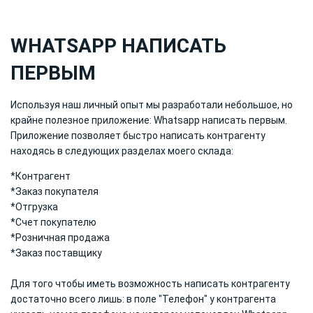
WHATSAPP НАПИСАТЬ
ПЕРВЫМ
Используя наш личный опыт мы разработали небольшое, но
крайне полезное приложение: Whatsapp написать первым.
Приложение позволяет быстро написать контрагенту
находясь в следующих разделах моего склада:
*Контрагент
*Заказ покупателя
*Отгрузка
*Счет покупателю
*Розничная продажа
*Заказ поставщику
Для того чтобы иметь возможность написать контрагенту
достаточно всего лишь: в поле "Телефон" у контрагента